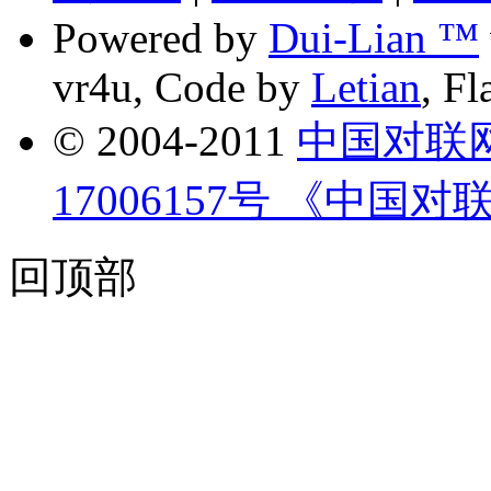
Powered by
Dui-Lian ™
vr4u, Code by
Letian
, F
© 2004-2011
中国对联
17006157号 《中国对
回顶部