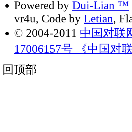
Powered by
Dui-Lian ™
vr4u, Code by
Letian
, F
© 2004-2011
中国对联
17006157号 《中国对
回顶部